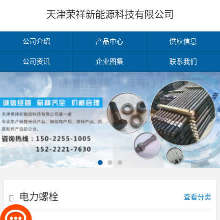
天津荣祥新能源科技有限公司
公司介绍
产品中心
供应信息
公司资讯
企业图集
联系我们
电力螺栓
查看分类