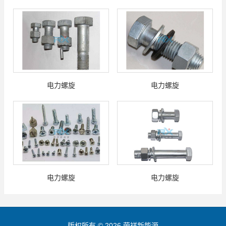
电力螺旋
电力螺旋
电力螺旋
电力螺旋
版权所有 © 2026 荣祥新能源