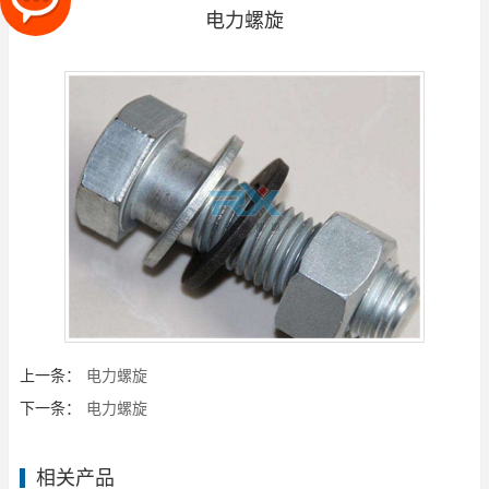
电力螺旋
上一条：
电力螺旋
下一条：
电力螺旋
相关产品