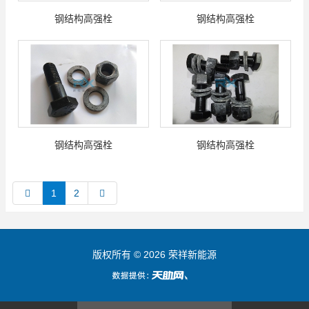
钢结构高强栓
钢结构高强栓
钢结构高强栓
钢结构高强栓
1
2
版权所有 © 2026 荣祥新能源