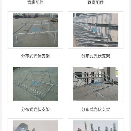
管廊配件
管廊配件
分布式光伏支架
分布式光伏支架
分布式光伏支架
分布式光伏支架