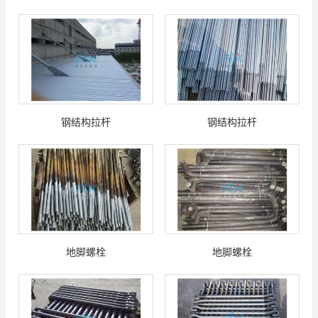
钢结构拉杆
钢结构拉杆
地脚螺栓
地脚螺栓