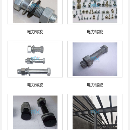
电力螺旋
电力螺旋
电力螺旋
电力螺旋