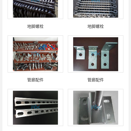
地脚螺栓
地脚螺栓
管廊配件
管廊配件