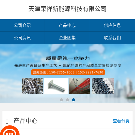
天津荣祥新能源科技有限公司
公司介绍
产品中心
供应信息
公司资讯
企业图集
联系我们
产品中心
查看分类