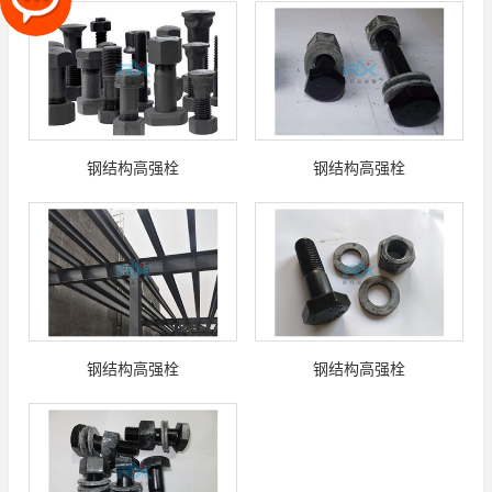
钢结构高强栓
钢结构高强栓
钢结构高强栓
钢结构高强栓