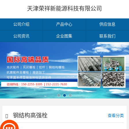
天津荣祥新能源科技有限公司
公司介绍
产品中心
供应信息
公司资讯
企业图集
联系我们
钢结构高强栓
查看分类